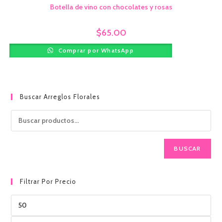
Botella de vino con chocolates y rosas
$
65.00
Comprar por WhatsApp
Buscar Arreglos Florales
BUSCAR
Filtrar Por Precio