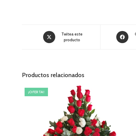
Twitea este
producto
Productos relacionados
¡OFERTA!