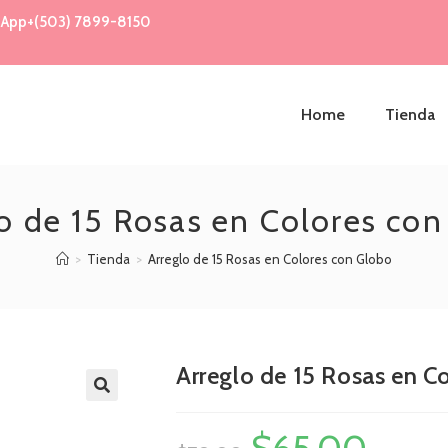
atsApp+(503) 7899-8150
Home
Tienda
o de 15 Rosas en Colores co
>
Tienda
>
Arreglo de 15 Rosas en Colores con Globo
Arreglo de 15 Rosas en C