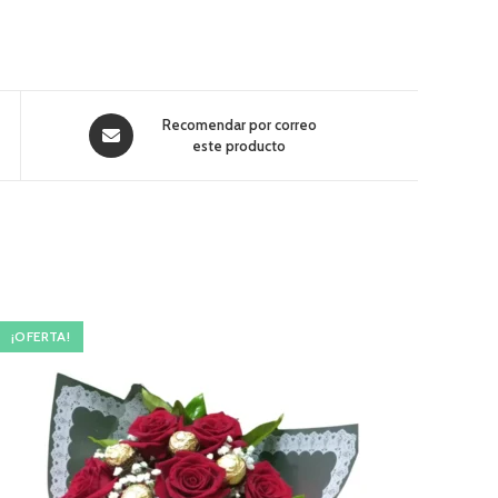
Recomendar por correo
este producto
¡OFERTA!