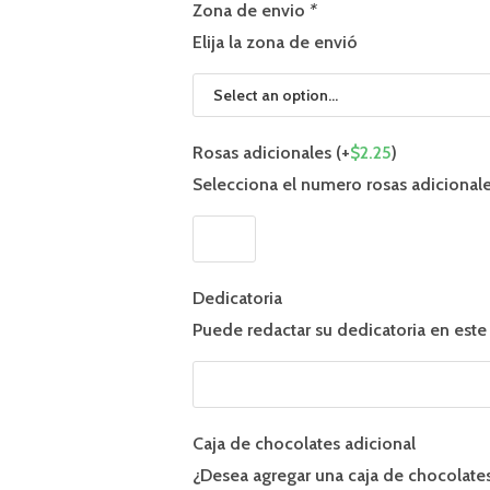
Zona de envio
*
Elija la zona de envió
Rosas adicionales (+
$
2.25
)
Selecciona el numero rosas adicionales
Dedicatoria
Puede redactar su dedicatoria en est
Caja de chocolates adicional
¿Desea agregar una caja de chocolate