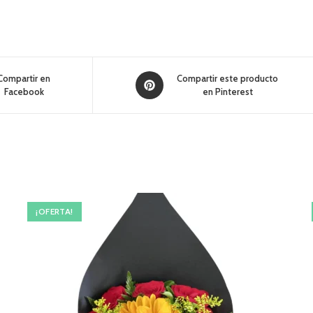
Compartir en
Compartir este producto
Facebook
en Pinterest
¡OFERTA!