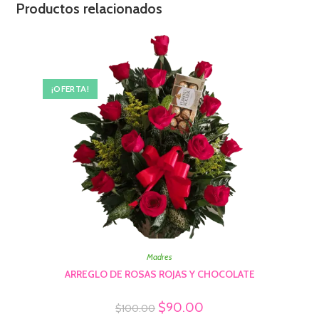
Productos relacionados
¡OFERTA!
Madres
ARREGLO DE ROSAS ROJAS Y CHOCOLATE
$
90.00
$
100.00