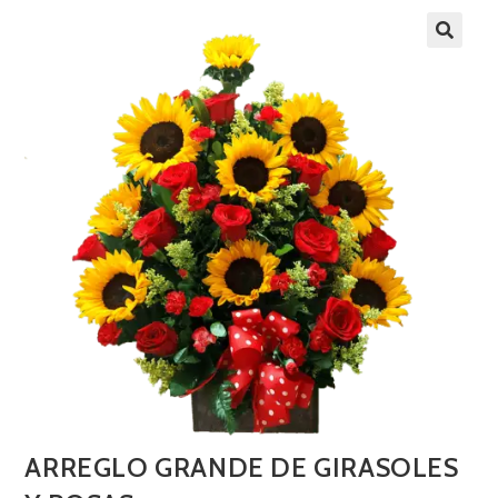
ARREGLO GRANDE DE GIRASOLES