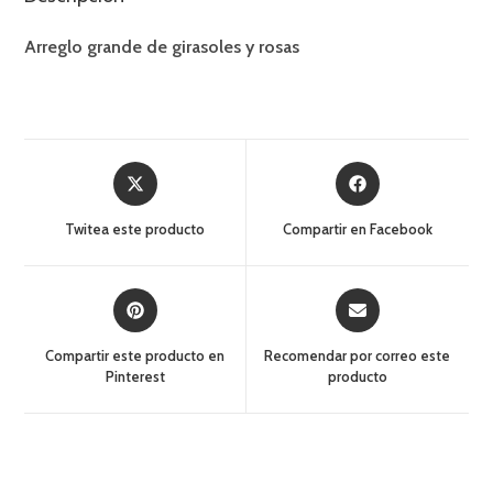
Arreglo grande de girasoles y rosas
Twitea este producto
Compartir en Facebook
Compartir este producto en
Recomendar por correo este
Pinterest
producto