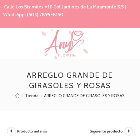
Calle Los Sisimiles #111 Col. Jardines de La Miramonte S.S |
WhatsApp+(503) 7899-8150
ARREGLO GRANDE DE
GIRASOLES Y ROSAS
>
Tienda
>
ARREGLO GRANDE DE GIRASOLES Y ROSAS
Producto anterior
Siguiente producto