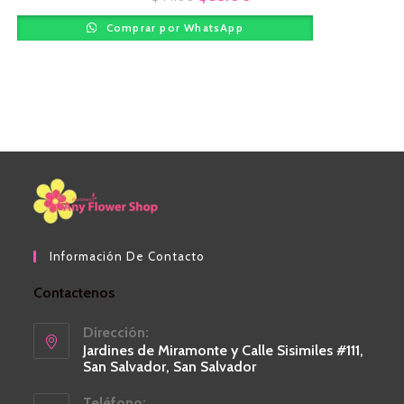
Comprar por WhatsApp
Información De Contacto
Contactenos
Dirección:
Jardines de Miramonte y Calle Sisimiles #111,
San Salvador, San Salvador
Teléfono: